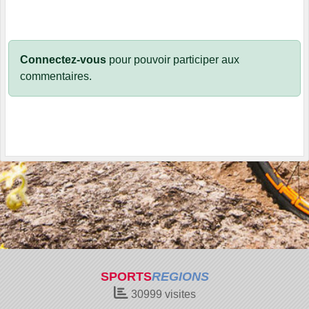
Connectez-vous
pour pouvoir participer aux
commentaires.
SPORTS
REGIONS
30999
visites