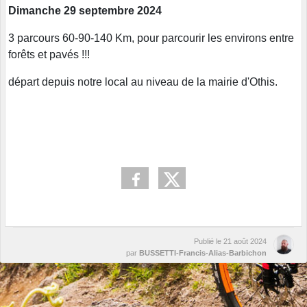
Dimanche 29 septembre 2024
3 parcours 60-90-140 Km, pour parcourir les environs entre
forêts et pavés !!!
départ depuis notre local au niveau de la mairie d'Othis.
Publié le
21 août 2024
par
BUSSETTI-Francis-Alias-Barbichon